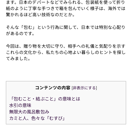
ます。日本のデパートなどでみられる、包装紙を使って折り
紙のように丁寧な手つきで箱を包んでいく様子は、海外では
驚かれるほど高い技術なのだとか。
そんな「包む」という行為に関して、日本では特別な心配り
があるのです。
今回は、贈り物を大切に守り、相手への礼儀と気配りを示す
これらの文化から、私たちの心地よい暮らしのヒントを探し
てみました。
コンテンツの内容
[
非表示にする
]
「包むこと・結ぶこと」の意味とは
水引の意味
無限大の風呂敷包み
カミと人、色々な「むすび」