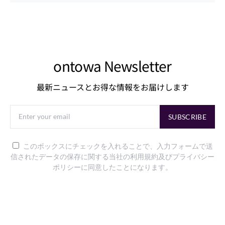
ontowa Newsletter
最新ニュースとお得な情報をお届けします
SUBSCRIBE
このボックスにチェックを入れることで、入力フォームで送
信されたデータの保存に関する当社の利用規約及びプライバシー
ポリシーに同意したことになります。