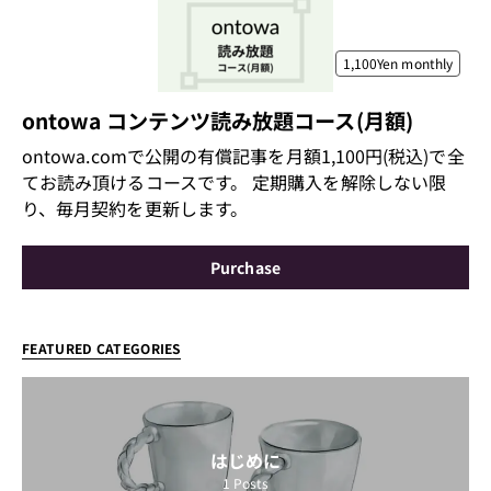
1,100Yen
monthly
ontowa コンテンツ読み放題コース(月額)
ontowa.comで公開の有償記事を月額1,100円(税込)で全
てお読み頂けるコースです。 定期購入を解除しない限
り、毎月契約を更新します。
Purchase
FEATURED CATEGORIES
はじめに
1
Posts