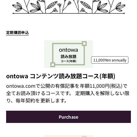
定期購読申込
11,000Yen
annually
ontowa コンテンツ読み放題コース(年額)
ontowa.comで公開の有償記事を年額11,000円(税込)で
全てお読み頂けるコースです。 定期購入を解除しない限
り、毎年契約を更新します。
Purchase