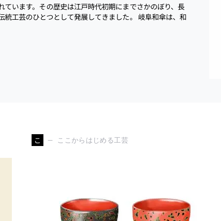
れています。その歴史は江戸時代初期にまでさかのぼり、長
伝統工芸のひとつとして発展してきました。 岐阜和傘は、和
こ
ここからはじめる工芸