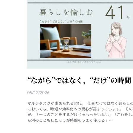
“ながら”ではなく、“だけ”の時間
05/12/2026
マルチタスクが求められる現代。 仕事だけではなく暮らし
においても、時短や効率化への関心が高まっています。 その
果、「一つのことをするだけじゃもったいない」「これをし
ら別のこともしたほうが時間をうまく使える」…