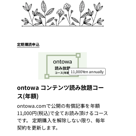
定期購読申込
11,000Yen
annually
ontowa コンテンツ読み放題コー
ス(年額)
ontowa.comで公開の有償記事を年額
11,000円(税込)で全てお読み頂けるコース
です。 定期購入を解除しない限り、毎年
契約を更新します。