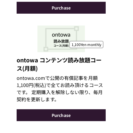
Purchase
1,100Yen
monthly
ontowa コンテンツ読み放題コー
ス(月額)
ontowa.comで公開の有償記事を月額
1,100円(税込)で全てお読み頂けるコース
です。 定期購入を解除しない限り、毎月
契約を更新します。
Purchase