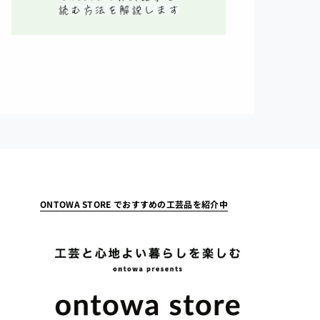
ONTOWA STORE でおすすめの工芸品を紹介中