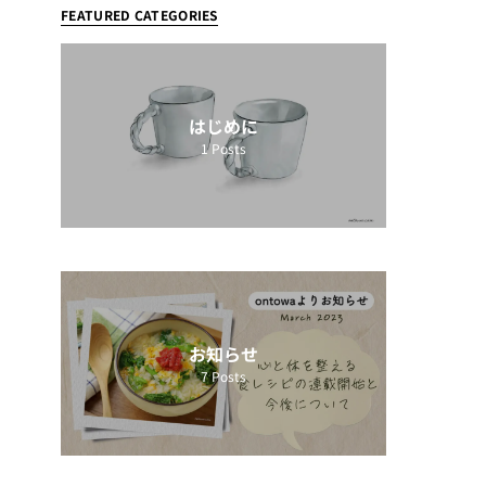
FEATURED CATEGORIES
はじめに
1
Posts
お知らせ
7
Posts