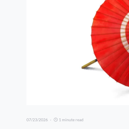
07/23/2026
1 minute read