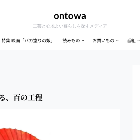
ontowa
工芸と心地よい暮らしを探すメディア
特集 映画「バカ塗りの娘」
読みもの
お買いもの
番組
る、百の工程