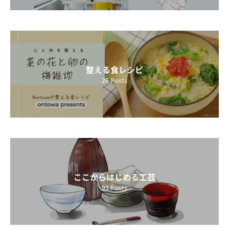
整える食レシピ
26
Posts
ここからはじめる工芸
93
Posts