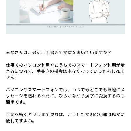
みなさんは、最近、手書きで文章を書いていますか？
仕事でのパソコン利用やおうちでのスマートフォン利用が増
えるにつれて、手書きの機会は少なくなっているかもしれま
せん。
パソコンやスマートフォンでは、いつでもどこでも気軽にメ
ッセージを送れるうえに、ひらがなから漢字に変換するのも
簡単です。
手間を省くという面で見れば、こうした文明の利器は確かに
便利ですよね。