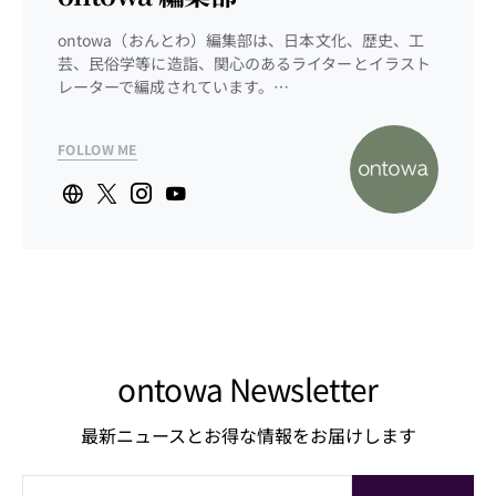
ontowa（おんとわ）編集部は、日本文化、歴史、工
芸、民俗学等に造詣、関心のあるライターとイラスト
レーターで編成されています。…
FOLLOW ME
ontowa Newsletter
最新ニュースとお得な情報をお届けします