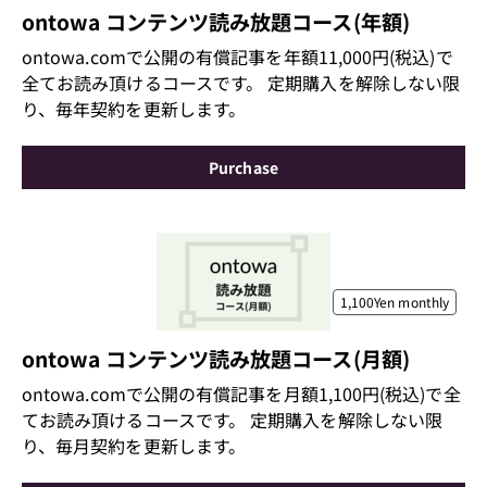
ontowa コンテンツ読み放題コース(年額)
ontowa.comで公開の有償記事を年額11,000円(税込)で
全てお読み頂けるコースです。 定期購入を解除しない限
り、毎年契約を更新します。
Purchase
1,100Yen
monthly
ontowa コンテンツ読み放題コース(月額)
ontowa.comで公開の有償記事を月額1,100円(税込)で全
てお読み頂けるコースです。 定期購入を解除しない限
り、毎月契約を更新します。