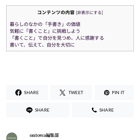
コンテンツの内容
[
非表示にする
]
暮らしのなかの「手書き」の価値
気軽に「書くこと」に挑戦しよう
「書くこと」で自分を見つめ、人に感謝する
書いて、伝えて、自分を大切に
SHARE
TWEET
PIN IT
SHARE
SHARE
ontowa編集部