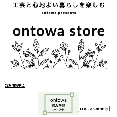
定期購読申込
11,000Yen
annually