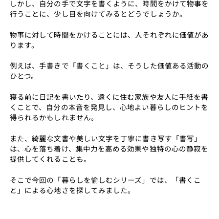
しかし、自分の手で文字を書くように、時間をかけて物事を
行うことに、少し目を向けてみるとどうでしょうか。
物事に対して時間をかけることには、人それぞれに価値があ
ります。
例えば、手書きで「書くこと」は、そうした価値ある活動の
ひとつ。
寝る前に日記を書いたり、遠くに住む家族や友人に手紙を書
くことで、自分の本音を発見し、心地よい暮らしのヒントを
得られるかもしれません。
また、綺麗な文書や美しい文字を丁寧に書き写す「書写」
は、心を落ち着け、集中力を高める効果や独特の心の静寂を
提供してくれることも。
そこで今回の「暮らしを愉しむシリーズ」では、「書くこ
と」による心地さを探してみました。