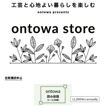
定期購読申込
11,000Yen
annually