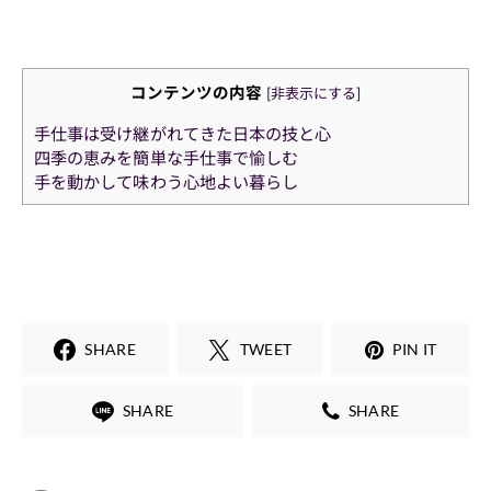
コンテンツの内容
[
非表示にする
]
手仕事は受け継がれてきた日本の技と心
四季の恵みを簡単な手仕事で愉しむ
手を動かして味わう心地よい暮らし
SHARE
TWEET
PIN IT
SHARE
SHARE