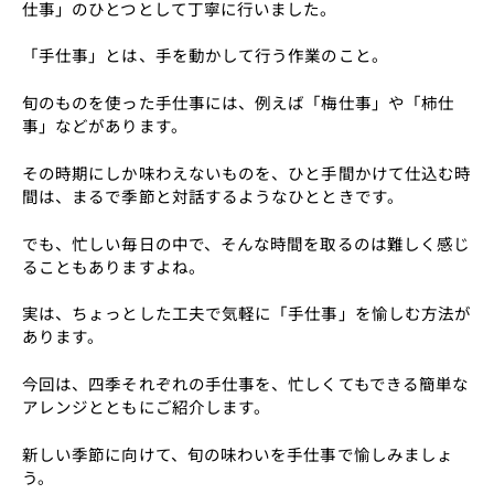
仕事」のひとつとして丁寧に行いました。
「手仕事」とは、手を動かして行う作業のこと。
旬のものを使った手仕事には、例えば「梅仕事」や「柿仕
事」などがあります。
その時期にしか味わえないものを、ひと手間かけて仕込む時
間は、まるで季節と対話するようなひとときです。
でも、忙しい毎日の中で、そんな時間を取るのは難しく感じ
ることもありますよね。
実は、ちょっとした工夫で気軽に「手仕事」を愉しむ方法が
あります。
今回は、四季それぞれの手仕事を、忙しくてもできる簡単な
アレンジとともにご紹介します。
新しい季節に向けて、旬の味わいを手仕事で愉しみましょ
う。