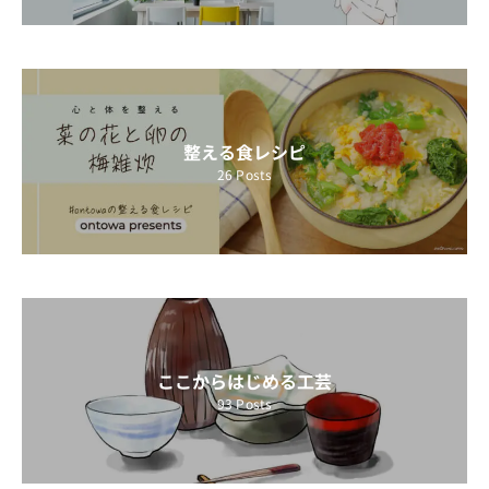
整える食レシピ
26
Posts
ここからはじめる工芸
93
Posts