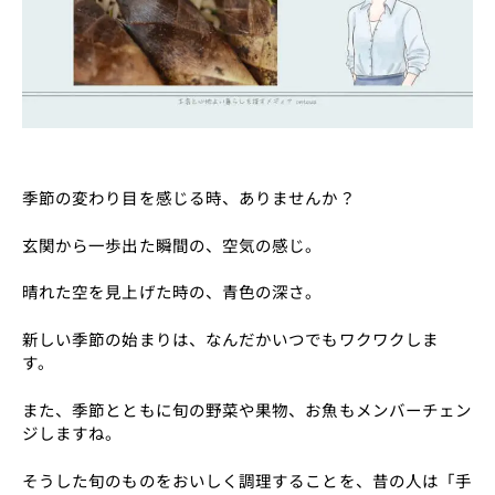
季節の変わり目を感じる時、ありませんか？
玄関から一歩出た瞬間の、空気の感じ。
晴れた空を見上げた時の、青色の深さ。
新しい季節の始まりは、なんだかいつでもワクワクしま
す。
また、季節とともに旬の野菜や果物、お魚もメンバーチェン
ジしますね。
そうした旬のものをおいしく調理することを、昔の人は「手