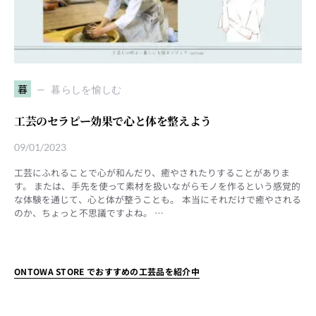
暮
暮らしを愉しむ
工芸のセラピー効果で心と体を整えよう
09/01/2023
工芸にふれることで心が和んだり、癒やされたりすることがありま
す。 または、手先を使って素材を扱いながらモノを作るという感覚的
な体験を通じて、心と体が整うことも。 本当にそれだけで癒やされる
のか、ちょっと不思議ですよね。 …
ONTOWA STORE でおすすめの工芸品を紹介中