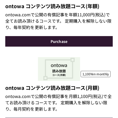
ontowa コンテンツ読み放題コース(年額)
ontowa.comで公開の有償記事を年額11,000円(税込)で
全てお読み頂けるコースです。 定期購入を解除しない限
り、毎年契約を更新します。
Purchase
1,100Yen
monthly
ontowa コンテンツ読み放題コース(月額)
ontowa.comで公開の有償記事を月額1,100円(税込)で全
てお読み頂けるコースです。 定期購入を解除しない限
り、毎月契約を更新します。