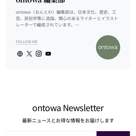
ontowa（おんとわ）編集部は、日本文化、歴史、工
芸、民俗学等に造詣、関心のあるライターとイラスト
レーターで編成されています。…
FOLLOW ME
ontowa Newsletter
最新ニュースとお得な情報をお届けします