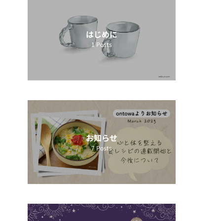
はじめに
1
Posts
お知らせ
7
Posts