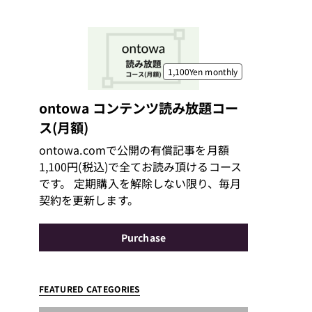
1,100Yen
monthly
ontowa コンテンツ読み放題コー
ス(月額)
ontowa.comで公開の有償記事を月額
1,100円(税込)で全てお読み頂けるコース
です。 定期購入を解除しない限り、毎月
契約を更新します。
Purchase
FEATURED CATEGORIES