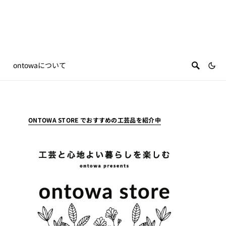
ontowaについて
ONTOWA STORE でおすすめの工芸品を紹介中