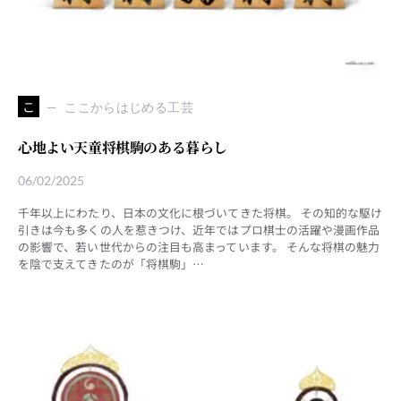
こ
ここからはじめる工芸
心地よい天童将棋駒のある暮らし
06/02/2025
千年以上にわたり、日本の文化に根づいてきた将棋。 その知的な駆け
引きは今も多くの人を惹きつけ、近年ではプロ棋士の活躍や漫画作品
の影響で、若い世代からの注目も高まっています。 そんな将棋の魅力
を陰で支えてきたのが「将棋駒」…