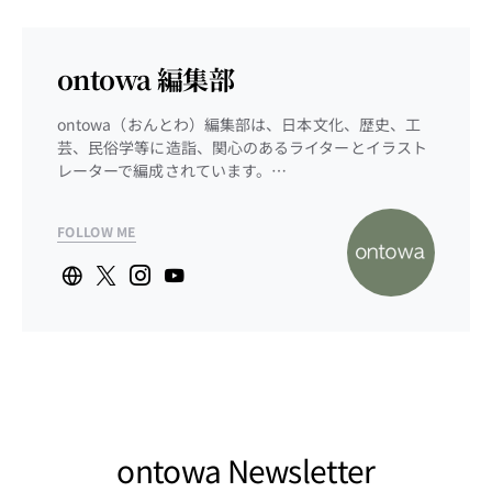
ontowa 編集部
ontowa（おんとわ）編集部は、日本文化、歴史、工
芸、民俗学等に造詣、関心のあるライターとイラスト
レーターで編成されています。…
FOLLOW ME
ontowa Newsletter