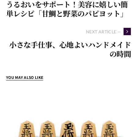
うるおいをサポート！美容に嬉しい簡
単レシピ「甘鯛と野菜のパピヨット」
NEXT ARTICLE —
小さな手仕事、心地よいハンドメイド
の時間
YOU MAY ALSO LIKE