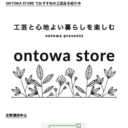
ONTOWA STORE でおすすめの工芸品を紹介中
定期購読申込