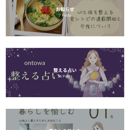
お知らせ
7
Posts
整える占い
16
Posts