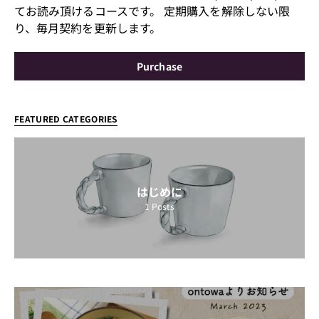
てお読み頂けるコースです。 定期購入を解除しない限
り、毎月契約を更新します。
Purchase
FEATURED CATEGORIES
はじめに
1
Posts