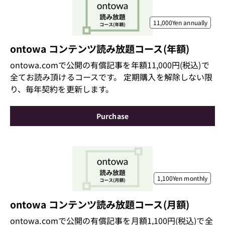
11,000Yen
annually
ontowa コンテンツ読み放題コース(年額)
ontowa.comで公開の有償記事を年額11,000円(税込)で
全てお読み頂けるコースです。 定期購入を解除しない限
り、毎年契約を更新します。
Purchase
1,100Yen
monthly
ontowa コンテンツ読み放題コース(月額)
ontowa.comで公開の有償記事を月額1,100円(税込)で全