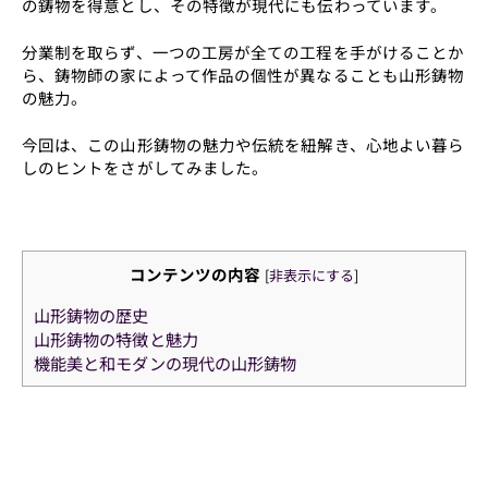
の鋳物を得意とし、その特徴が現代にも伝わっています。
分業制を取らず、一つの工房が全ての工程を手がけることか
ら、鋳物師の家によって作品の個性が異なることも山形鋳物
の魅力。
今回は、この山形鋳物の魅力や伝統を紐解き、心地よい暮ら
しのヒントをさがしてみました。
コンテンツの内容
[
非表示にする
]
山形鋳物の歴史
山形鋳物の特徴と魅力
機能美と和モダンの現代の山形鋳物