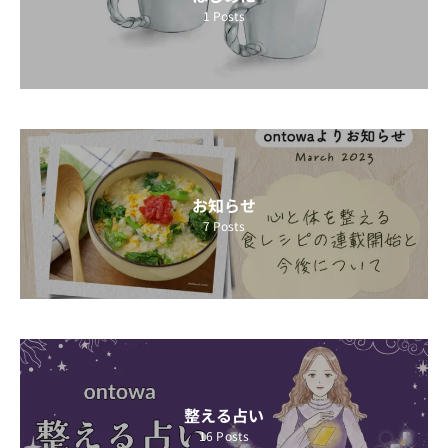
1
Posts
お知らせ
7
Posts
整える占い
16
Posts