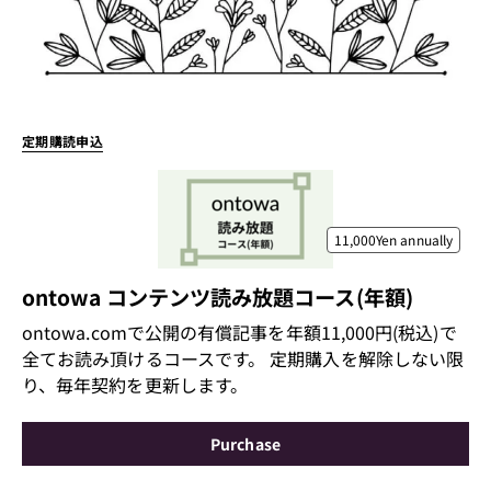
定期購読申込
11,000Yen
annually
ontowa コンテンツ読み放題コース(年額)
ontowa.comで公開の有償記事を年額11,000円(税込)で
全てお読み頂けるコースです。 定期購入を解除しない限
り、毎年契約を更新します。
Purchase