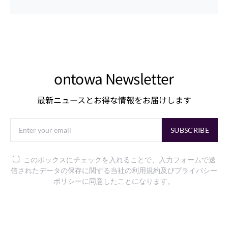
ontowa Newsletter
最新ニュースとお得な情報をお届けします
SUBSCRIBE
このボックスにチェックを入れることで、入力フォームで送
信されたデータの保存に関する当社の利用規約及びプライバシー
ポリシーに同意したことになります。