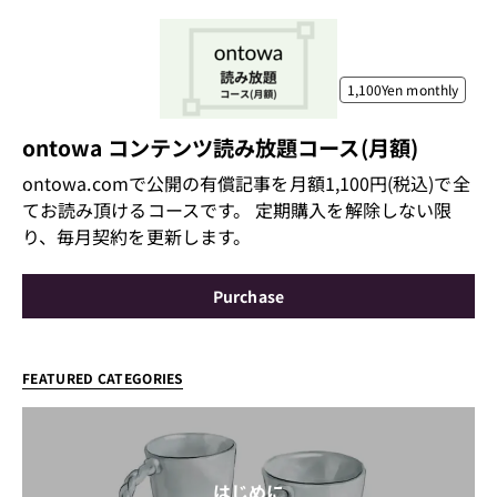
1,100Yen
monthly
ontowa コンテンツ読み放題コース(月額)
ontowa.comで公開の有償記事を月額1,100円(税込)で全
てお読み頂けるコースです。 定期購入を解除しない限
り、毎月契約を更新します。
Purchase
FEATURED CATEGORIES
はじめに