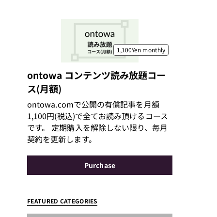
1,100Yen
monthly
ontowa コンテンツ読み放題コー
ス(月額)
ontowa.comで公開の有償記事を月額
1,100円(税込)で全てお読み頂けるコース
です。 定期購入を解除しない限り、毎月
契約を更新します。
Purchase
FEATURED CATEGORIES