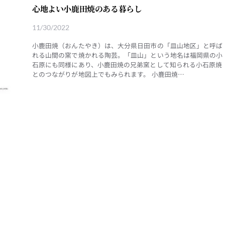
心地よい小鹿田焼のある暮らし
11/30/2022
小鹿田焼（おんたやき）は、大分県日田市の「皿山地区」と呼ば
れる山間の窯で焼かれる陶芸。「皿山」という地名は福岡県の小
石原にも同様にあり、小鹿田焼の兄弟窯として知られる小石原焼
とのつながりが地図上でもみられます。 小鹿田焼…