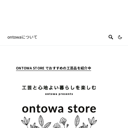
ontowaについて
ONTOWA STORE でおすすめの工芸品を紹介中