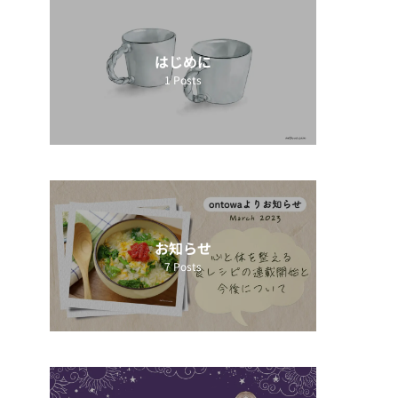
はじめに
1
Posts
お知らせ
7
Posts