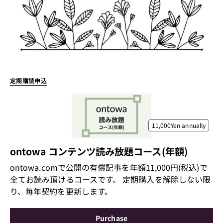
定期購読申込
11,000Yen
annually
ontowa コンテンツ読み放題コース(年額)
ontowa.comで公開の有償記事を年額11,000円(税込)で
全てお読み頂けるコースです。 定期購入を解除しない限
り、毎年契約を更新します。
Purchase