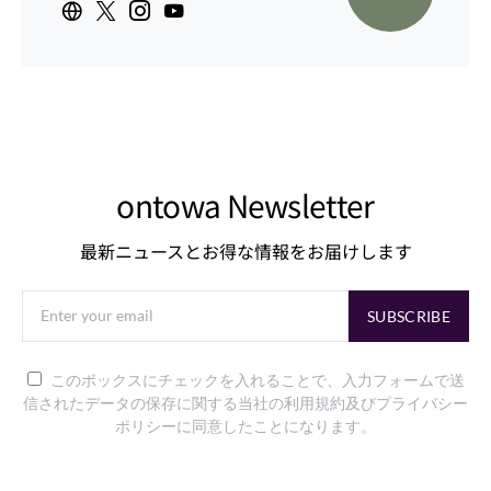
ontowa Newsletter
最新ニュースとお得な情報をお届けします
SUBSCRIBE
このボックスにチェックを入れることで、入力フォームで送
信されたデータの保存に関する当社の利用規約及びプライバシー
ポリシーに同意したことになります。