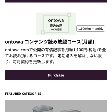
1,100Yen
monthly
ontowa コンテンツ読み放題コース(月額)
ontowa.comで公開の有償記事を月額1,100円(税込)で全
てお読み頂けるコースです。 定期購入を解除しない限
り、毎月契約を更新します。
Purchase
FEATURED CATEGORIES