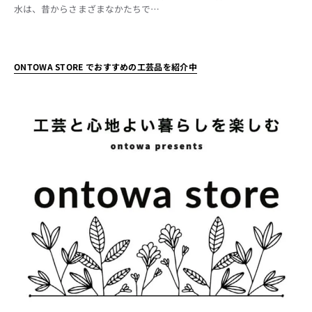
水は、昔からさまざまなかたちで…
ONTOWA STORE でおすすめの工芸品を紹介中