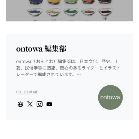
ontowa 編集部
ontowa（おんとわ）編集部は、日本文化、歴史、工
芸、民俗学等に造詣、関心のあるライターとイラスト
レーターで編成されています。…
FOLLOW ME