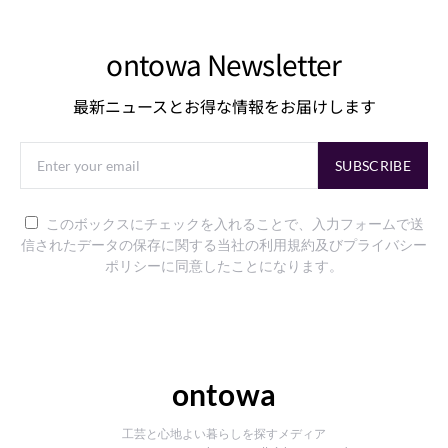
ontowa Newsletter
最新ニュースとお得な情報をお届けします
SUBSCRIBE
このボックスにチェックを入れることで、入力フォームで送
信されたデータの保存に関する当社の利用規約及びプライバシー
ポリシーに同意したことになります。
ontowa
工芸と心地よい暮らしを探すメディア