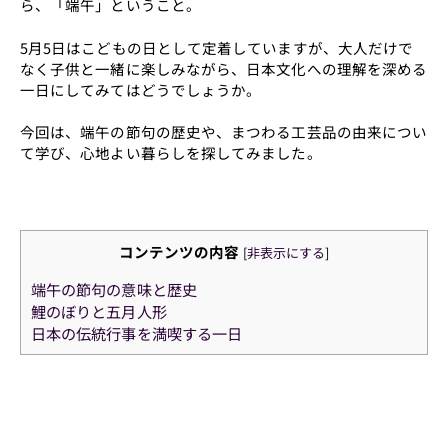
ら、「端午」ということ。
5月5日はこどもの日として定着していますが、大人だけで
なく子供と一緒に楽しみながら、日本文化への理解を深める
一日にしてみてはどうでしょうか。
今回は、端午の節句の歴史や、まつわる工芸品の由来につい
て学び、心地よい暮らしを探してみました。
コンテンツの内容
[
非表示にする
]
端午の節句の意味と歴史
鯉のぼりと五月人形
日本の伝統行事を満喫する一日