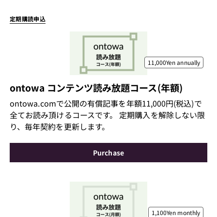
定期購読申込
11,000Yen
annually
ontowa コンテンツ読み放題コース(年額)
ontowa.comで公開の有償記事を年額11,000円(税込)で
全てお読み頂けるコースです。 定期購入を解除しない限
り、毎年契約を更新します。
Purchase
1,100Yen
monthly