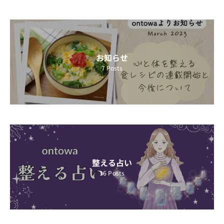
お知らせ
7
Posts
整える占い
16
Posts