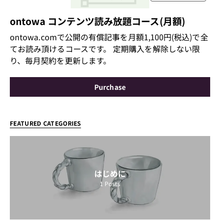
ontowa コンテンツ読み放題コース(月額)
ontowa.comで公開の有償記事を月額1,100円(税込)で全
てお読み頂けるコースです。 定期購入を解除しない限
り、毎月契約を更新します。
Purchase
FEATURED CATEGORIES
はじめに
1
Posts