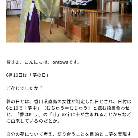
皆さま、こんにちは、ontowaです。
6月10日は「夢の日」
ご存じでしたか？
夢の日とは、香川県直島の女性が制定した日とされ、日付は
6と10で「夢中」（むちゅう＝むじゅう）と読む語呂合わせ
と、「夢は叶う」の「叶」の字に十が含まれることからなど
に由来しているのだとか。
自分の夢について考え、語り合うことを目的とし夢を実現す