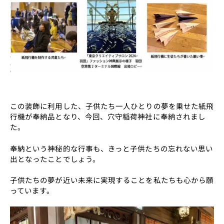
この装飾に利用した、子供たち一人ひとりの夢を乗せた紙飛
行機が奉納品となり、今回、穴守稲荷神社に奉納されまし
た。
奉納という神秘的な行事も、きっと子供たちの忘れない思い
出となったことでしょう。
子供たちの夢が近い未来に実現することを私たちも心から願
っています。