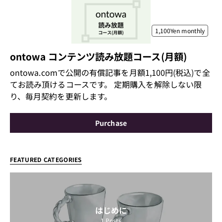
1,100Yen
monthly
ontowa コンテンツ読み放題コース(月額)
ontowa.comで公開の有償記事を月額1,100円(税込)で全
てお読み頂けるコースです。 定期購入を解除しない限
り、毎月契約を更新します。
Purchase
FEATURED CATEGORIES
はじめに
1
Posts