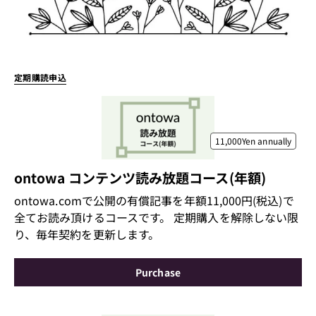
定期購読申込
11,000Yen
annually
ontowa コンテンツ読み放題コース(年額)
ontowa.comで公開の有償記事を年額11,000円(税込)で
全てお読み頂けるコースです。 定期購入を解除しない限
り、毎年契約を更新します。
Purchase