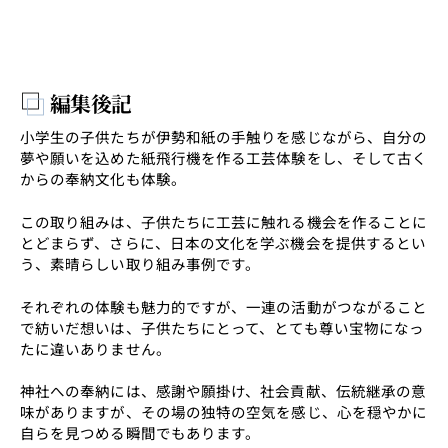
編集後記
小学生の子供たちが伊勢和紙の手触りを感じながら、自分の
夢や願いを込めた紙飛行機を作る工芸体験をし、そして古く
からの奉納文化も体験。
この取り組みは、子供たちに工芸に触れる機会を作ることに
とどまらず、さらに、日本の文化を学ぶ機会を提供するとい
う、素晴らしい取り組み事例です。
それぞれの体験も魅力的ですが、一連の活動がつながること
で紡いだ想いは、子供たちにとって、とても尊い宝物になっ
たに違いありません。
神社への奉納には、感謝や願掛け、社会貢献、伝統継承の意
味がありますが、その場の独特の空気を感じ、心を穏やかに
自らを見つめる瞬間でもあります。