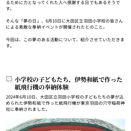
るために力となってくれた人へ感謝する日でもあるそうで
す。
そんな「夢の日」、6月10日に大田区立羽田小学校の皆さん
による素敵な奉納イベントが開催されたとのこと。
今回は、この夢のある活動について、紹介させていただきま
す。
小学校の子どもたち、伊勢和紙で作った
紙飛行機の奉納体験
2024年6月10日、大田区立羽田小学校の子どもたちの夢が込
められた伊勢和紙で作った紙飛行機が東京羽田の穴守稲荷神
社に奉納されました。