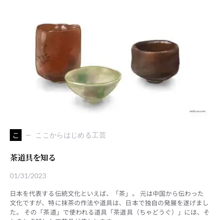
こ
ここからはじめる工芸
茶道具を知る
01/31/2023
日本を代表する伝統文化といえば、「茶」。 元は中国から伝わった
文化ですが、特に抹茶の作法や道具は、日本で独自の発展を遂げまし
た。 その「茶道」で使われる道具「茶道具（ちゃどうぐ）」には、そ