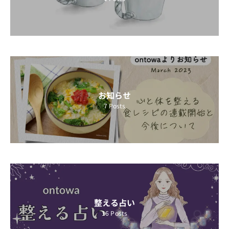
お知らせ
7
Posts
整える占い
16
Posts