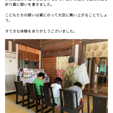
折り翼に願いを書きました。
こどもたちの願いは翼にのって大空に舞い上がることでしょ
う。
すてきな体験をありがとうございました。