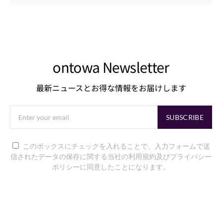
ontowa Newsletter
最新ニュースとお得な情報をお届けします
SUBSCRIBE
このボックスにチェックを入れることで、入力フォームで送
信されたデータの保存に関する当社の利用規約及びプライバシー
ポリシーに同意したことになります。