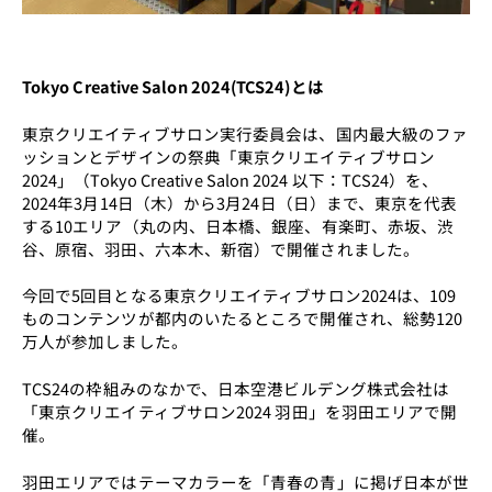
Tokyo Creative Salon 2024(TCS24)とは
東京クリエイティブサロン実行委員会は、国内最大級のファ
ッションとデザインの祭典「東京クリエイティブサロン
2024」（Tokyo Creative Salon 2024 以下：TCS24）を、
2024年3月14日（木）から3月24日（日）まで、東京を代表
する10エリア（丸の内、日本橋、銀座、有楽町、赤坂、渋
谷、原宿、羽田、六本木、新宿）で開催されました。
今回で5回目となる東京クリエイティブサロン2024は、109
ものコンテンツが都内のいたるところで開催され、総勢120
万人が参加しました。
TCS24の枠組みのなかで、日本空港ビルデング株式会社は
「東京クリエイティブサロン2024 羽田」を羽田エリアで開
催。
羽田エリアではテーマカラーを「青春の青」に掲げ日本が世