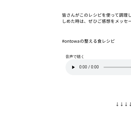
皆さんがこのレシピを使って調理
しめた時は、ぜひご感想をメッセ
#ontowaの整える食レシピ
音声で聴く
↓↓↓