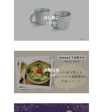
はじめに
1
Posts
お知らせ
7
Posts