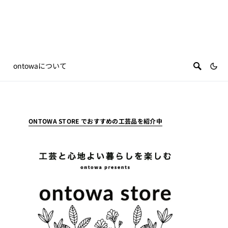
ontowaについて
ONTOWA STORE でおすすめの工芸品を紹介中