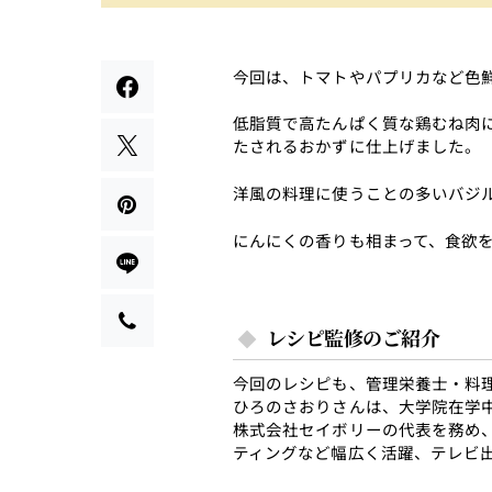
今回は、トマトやパプリカなど色
低脂質で高たんぱく質な鶏むね肉
たされるおかずに仕上げました。
洋風の料理に使うことの多いバジ
にんにくの香りも相まって、食欲
レシピ監修のご紹介
今回のレシピも、管理栄養士・料
ひろのさおりさんは、大学院在学
株式会社セイボリーの代表を務め
ティングなど幅広く活躍、テレビ