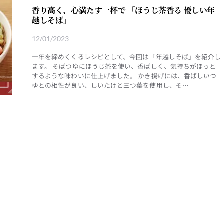
香り高く、心満たす一杯で 「ほうじ茶香る 優しい年
越しそば」
12/01/2023
一年を締めくくるレシピとして、今回は「年越しそば」を紹介し
ます。 そばつゆにほうじ茶を使い、香ばしく、気持ちがほっと
するような味わいに仕上げました。 かき揚げには、香ばしいつ
ゆとの相性が良い、しいたけと三つ葉を使用し、そ…