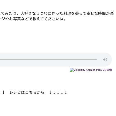
してみたり、大好きなうつわに作った料理を盛って幸せな時間が楽
ージやお写真などで教えてくださいね。
↓↓ レシピはこちらから ↓↓↓↓↓