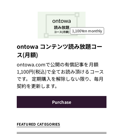
1,100Yen
monthly
ontowa コンテンツ読み放題コー
ス(月額)
ontowa.comで公開の有償記事を月額
1,100円(税込)で全てお読み頂けるコース
です。 定期購入を解除しない限り、毎月
契約を更新します。
Purchase
FEATURED CATEGORIES