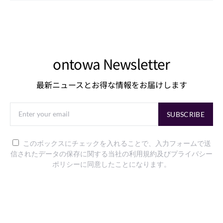
ontowa Newsletter
最新ニュースとお得な情報をお届けします
SUBSCRIBE
このボックスにチェックを入れることで、入力フォームで送
信されたデータの保存に関する当社の利用規約及びプライバシー
ポリシーに同意したことになります。