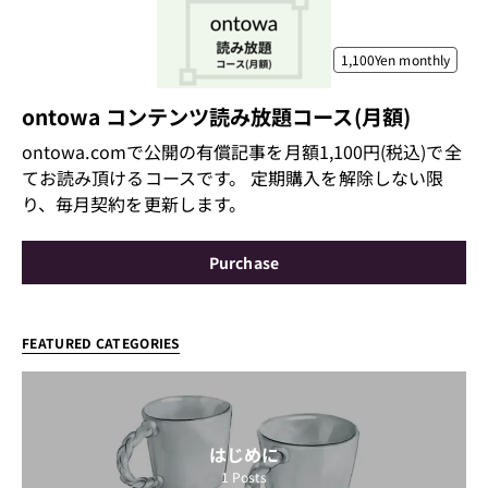
1,100Yen
monthly
ontowa コンテンツ読み放題コース(月額)
ontowa.comで公開の有償記事を月額1,100円(税込)で全
てお読み頂けるコースです。 定期購入を解除しない限
り、毎月契約を更新します。
Purchase
FEATURED CATEGORIES
はじめに
1
Posts