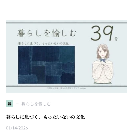
暮
暮らしを愉しむ
暮らしに息づく、もったいないの文化
01/14/2026