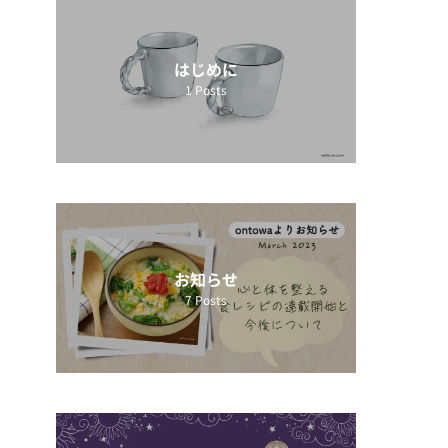
はじめに
1
Posts
お知らせ
7
Posts