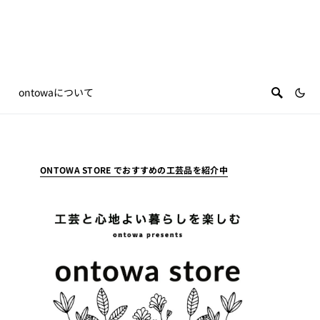
ontowaについて
ONTOWA STORE でおすすめの工芸品を紹介中