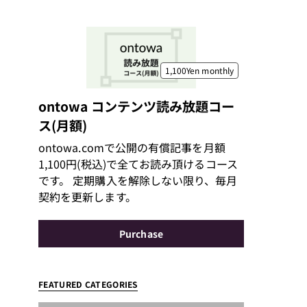
1,100Yen
monthly
ontowa コンテンツ読み放題コー
ス(月額)
ontowa.comで公開の有償記事を月額
1,100円(税込)で全てお読み頂けるコース
です。 定期購入を解除しない限り、毎月
契約を更新します。
Purchase
FEATURED CATEGORIES