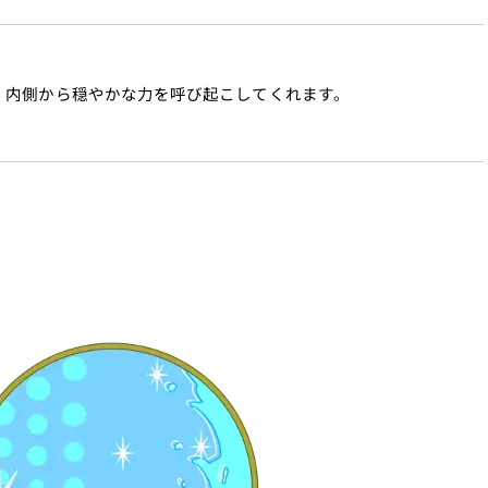
、内側から穏やかな力を呼び起こしてくれます。