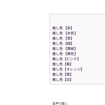
推し色 【赤】
推し色 【水色】
推し色 【青】
推し色 【緑】
推し色 【黄緑】
推し色 【黄色】
推し色【ピンク】
推し色【紫】
推し色【オレンジ】
推し色【黒】
推し色【白】
音声で聴く