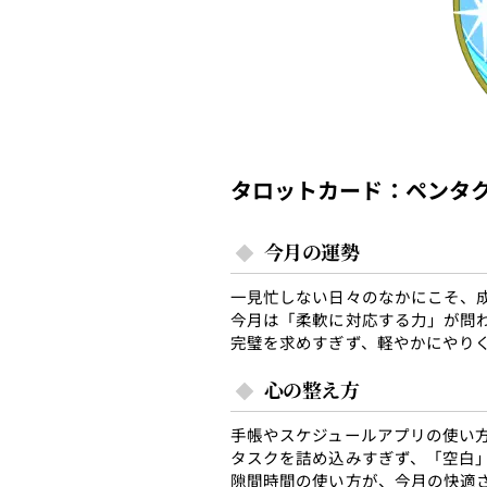
タロットカード：ペンタク
今月の運勢
一見忙しない日々のなかにこそ、
今月は「柔軟に対応する力」が問
完璧を求めすぎず、軽やかにやり
心の整え方
手帳やスケジュールアプリの使い
タスクを詰め込みすぎず、「空白
隙間時間の使い方が、今月の快適