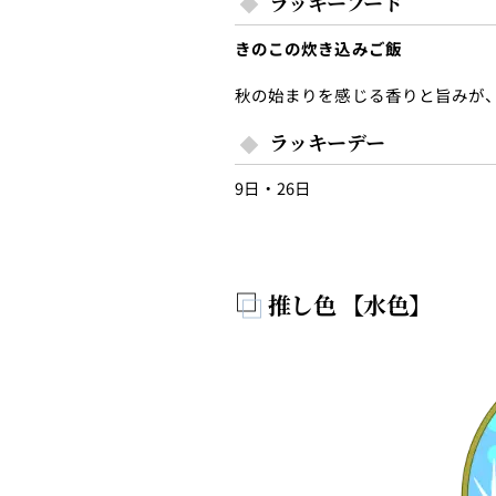
ラッキーフード
きのこの炊き込みご飯
秋の始まりを感じる香りと旨みが
ラッキーデー
9日・26日
推し色 【水色】