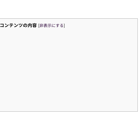
コンテンツの内容
[
非表示にする
]