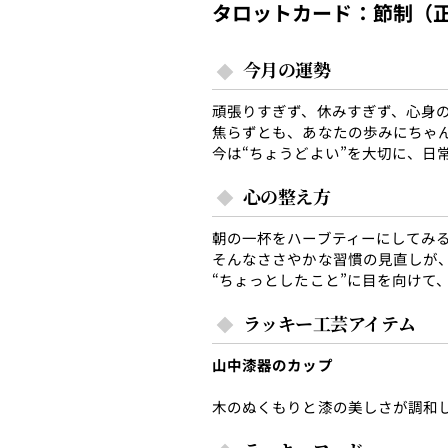
タロットカード：節制（
今月の運勢
頑張りすぎず、休みすぎず、心身
焦らずとも、あなたの歩みにちゃ
今は“ちょうどよい”を大切に、日
心の整え方
朝の一杯をハーブティーにしてみ
そんなささやかな習慣の見直しが
“ちょっとしたこと”に目を向けて
ラッキー工芸アイテム
山中漆器のカップ
木のぬくもりと漆の美しさが調和